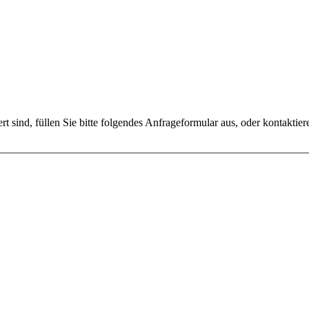
ert sind, füllen Sie bitte folgendes Anfrageformular aus, oder kontaktie