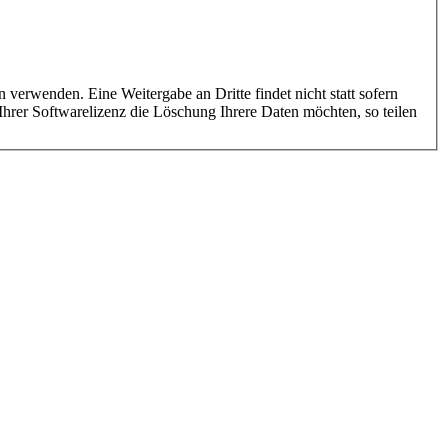
 verwenden. Eine Weitergabe an Dritte findet nicht statt sofern
 Ihrer Softwarelizenz die Löschung Ihrere Daten möchten, so teilen