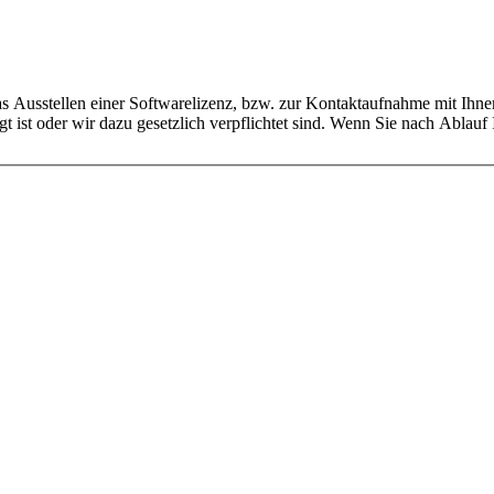
as Ausstellen einer Softwarelizenz, bzw. zur Kontaktaufnahme mit Ihnen
gt ist oder wir dazu gesetzlich verpflichtet sind. Wenn Sie nach Ablauf