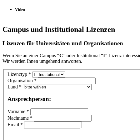
Video
Campus und Institutional Lizenzen
Lizenzen für Universitäten und Organisationen
Wenn Sie an einer Campus “
C
” oder Institutional “
I
” Lizenz interessi
Wir werden Ihnen umgehend antworten.
Lizenztyp
*
Organisation
*
Land
*
Ansprechperson:
Vorname
*
Nachname
*
Email
*