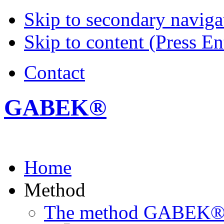
Skip to secondary navigat
Skip to content (Press En
Contact
GABEK®
Home
Method
The method GABEK