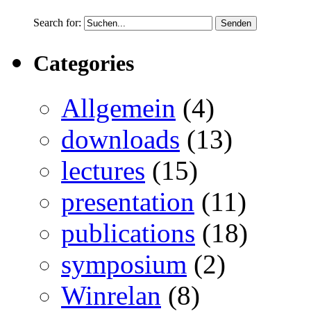
Search for:
Categories
Allgemein
(4)
downloads
(13)
lectures
(15)
presentation
(11)
publications
(18)
symposium
(2)
Winrelan
(8)