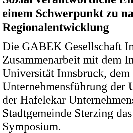
einem Schwerpunkt zu na
Regionalentwicklung
Die GABEK Gesellschaft Inn
Zusammenarbeit mit dem Ins
Universität Innsbruck, dem 
Unternehmensführung der Un
der Hafelekar Unternehmens
Stadtgemeinde Sterzing da
Symposium.