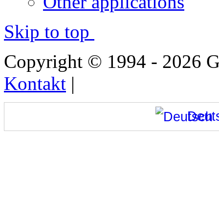
Other applications
Skip to top
Copyright © 1994 - 2026
Kontakt
|
Deut