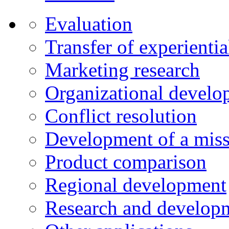
Evaluation
Transfer of experienti
Marketing research
Organizational develo
Conflict resolution
Development of a miss
Product comparison
Regional development
Research and developm