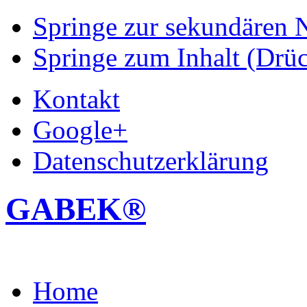
Springe zur sekundären N
Springe zum Inhalt (Drüc
Kontakt
Google+
Datenschutzerklärung
GABEK®
Home