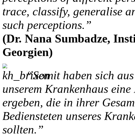
trace, classify, generalise 
such perceptions.”
(Dr. Nana Sumbadze, Institu
Georgien)
“Somit haben sich au
unserem Krankenhaus eine 
ergeben, die in ihrer Gesam
Bediensteten unseres Krank
sollten.”