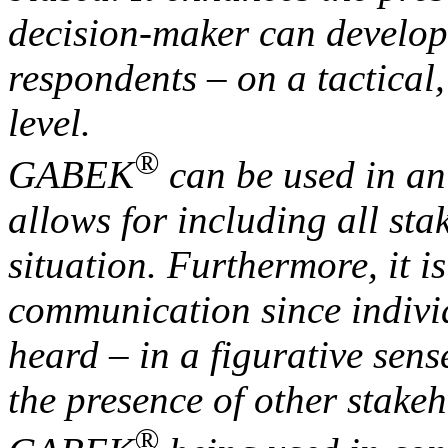
decision-maker can develop 
respondents – on a tactical,
level.
®
GABEK
can be used in an
allows for including all st
situation. Furthermore, it 
communication since individ
heard – in a figurative sen
the presence of other stake
®