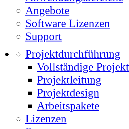
Angebote
Software Lizenzen
Support
Projektdurchführung
Vollständige Projek
Projektleitung
Projektdesign
Arbeitspakete
Lizenzen