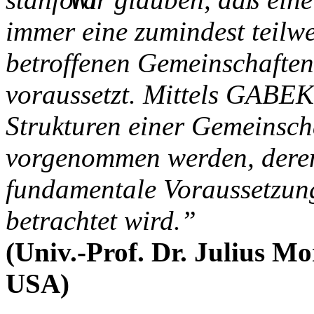
immer eine zumindest teilw
betroffenen Gemeinschaften
voraussetzt. Mittels GABE
Strukturen einer Gemeinsch
vorgenommen werden, deren
fundamentale Voraussetzung
betrachtet wird.”
(Univ.-Prof. Dr. Julius Mo
USA)