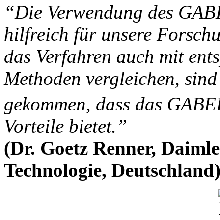
“Die Verwendung des GA
hilfreich für unsere Forsch
das Verfahren auch mit ent
Methoden vergleichen, sind
gekommen, dass das GABE
Vorteile bietet.”
(Dr. Goetz Renner, Daiml
Technologie, Deutschland