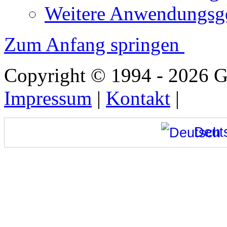
Weitere Anwendungsge
Zum Anfang springen
Copyright © 1994 - 2026
Impressum
|
Kontakt
|
Deut