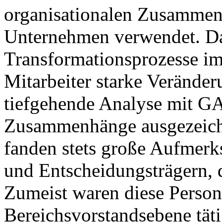
organisationalen Zusammen
Unternehmen verwendet. Da
Transformationsprozesse im 
Mitarbeiter starke Verände
tiefgehende Analyse mit 
Zusammenhänge ausgezeichn
fanden stets große Aufmerk
und Entscheidungsträgern, d
Zumeist waren diese Perso
Bereichsvorstandsebene täti