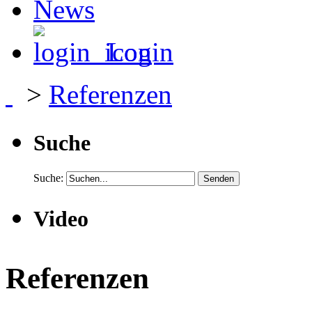
News
Login
>
Referenzen
Suche
Suche:
Video
Referenzen