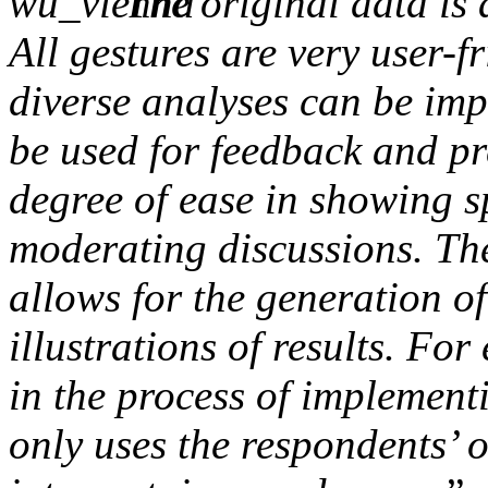
“The original data is
All gestures are very user-fr
diverse analyses can be im
be used for feedback and pre
degree of ease in showing sp
moderating discussions. The
allows for the generation o
illustrations of results. For
in the process of implement
only uses the respondents’ 