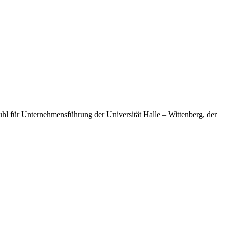
uhl für Unternehmensführung der Universität Halle – Wittenberg, der