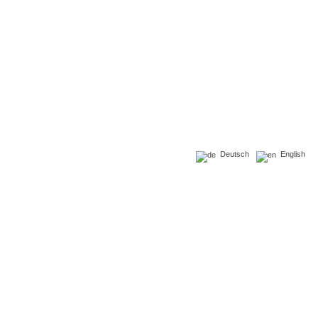
Deutsch
English