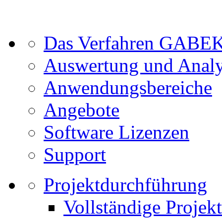
Das Verfahren GABE
Auswertung und Anal
Anwendungsbereiche
Angebote
Software Lizenzen
Support
Projektdurchführung
Vollständige Projek