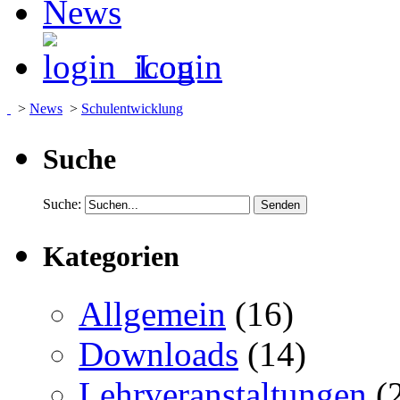
News
Login
>
News
>
Schulentwicklung
Suche
Suche:
Kategorien
Allgemein
(16)
Downloads
(14)
Lehrveranstaltungen
(