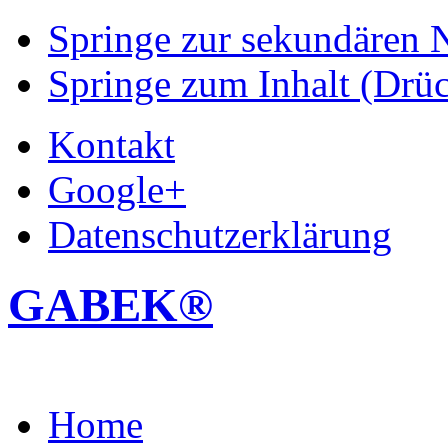
Springe zur sekundären N
Springe zum Inhalt (Drüc
Kontakt
Google+
Datenschutzerklärung
GABEK®
Home