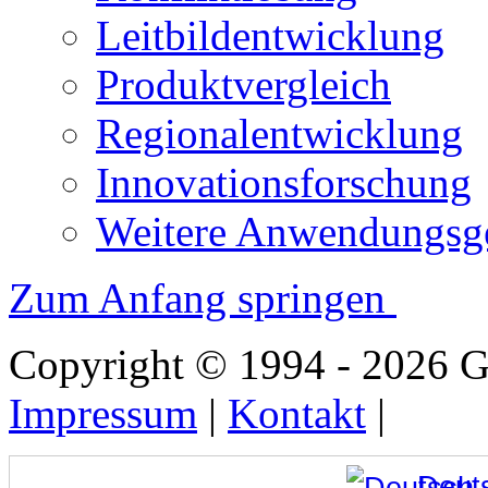
Leitbildentwicklung
Produktvergleich
Regionalentwicklung
Innovationsforschung
Weitere Anwendungsge
Zum Anfang springen
Copyright © 1994 - 2026
Impressum
|
Kontakt
|
Deut