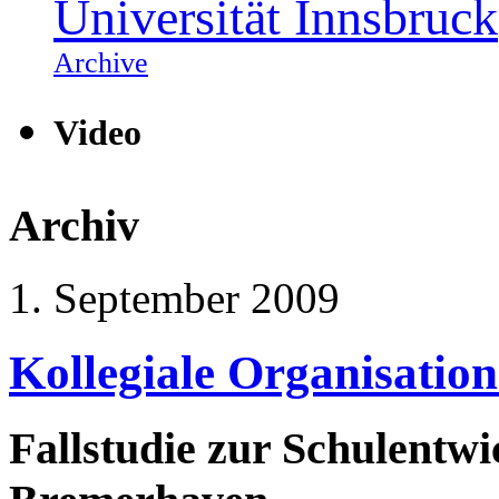
Universität Innsbruck
Archive
Video
Archiv
1. September 2009
Kollegiale Organisati
Fallstudie zur Schulentw