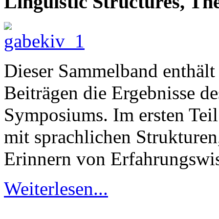
Linguistic Structures, Th
Dieser Sammelband enthält 
Beiträgen die Ergebnisse d
Symposiums. Im ersten Teil
mit sprachlichen Strukturen
Erinnern von Erfahrungswiss
Weiterlesen...