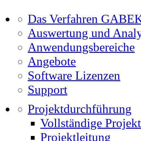
Das Verfahren GABE
Auswertung und Anal
Anwendungsbereiche
Angebote
Software Lizenzen
Support
Projektdurchführung
Vollständige Projek
Projektleitung