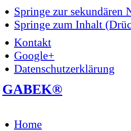
Springe zur sekundären N
Springe zum Inhalt (Drüc
Kontakt
Google+
Datenschutzerklärung
GABEK®
Home