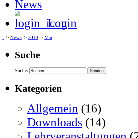
News
Login
>
News
>
2010
>
Mai
Suche
Suche:
Kategorien
Allgemein
(16)
Downloads
(14)
Lehrveranstaltungen
(