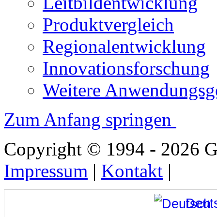
Leitbildentwicklung
Produktvergleich
Regionalentwicklung
Innovationsforschung
Weitere Anwendungsge
Zum Anfang springen
Copyright © 1994 - 2026
Impressum
|
Kontakt
|
Deut