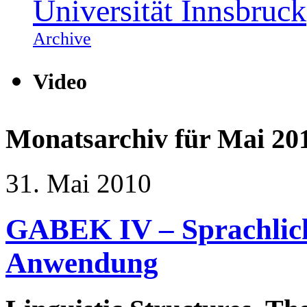
Universität Innsbruck
Archive
Video
Monatsarchiv für
Mai 20
31. Mai 2010
GABEK IV – Sprachlich
Anwendung