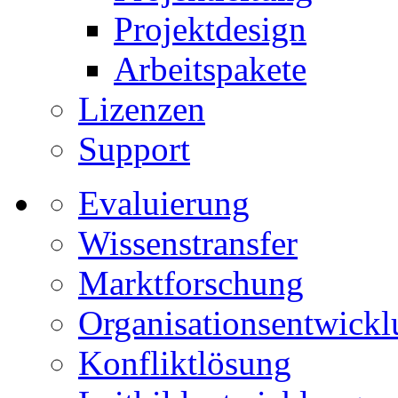
Projektdesign
Arbeitspakete
Lizenzen
Support
Evaluierung
Wissenstransfer
Marktforschung
Organisationsentwick
Konfliktlösung