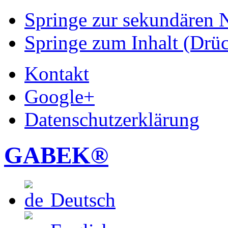
Springe zur sekundären N
Springe zum Inhalt (Drüc
Kontakt
Google+
Datenschutzerklärung
GABEK®
Deutsch