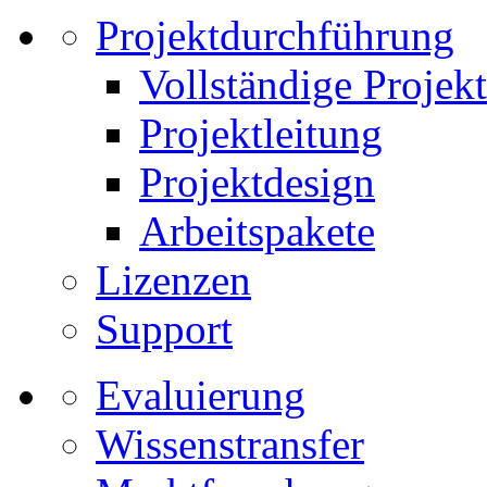
Projektdurchführung
Vollständige Projek
Projektleitung
Projektdesign
Arbeitspakete
Lizenzen
Support
Evaluierung
Wissenstransfer