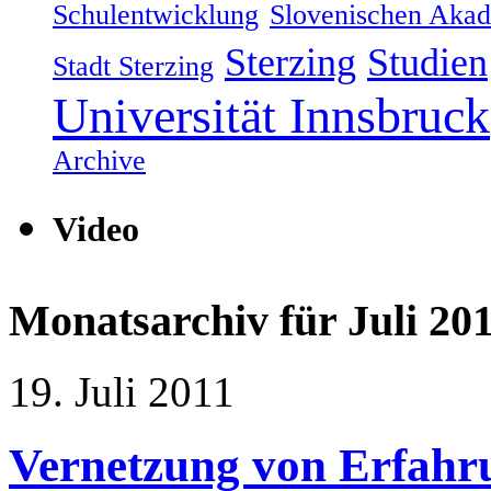
Schulentwicklung
Slovenischen Akad
Sterzing
Studien
Stadt Sterzing
Universität Innsbruck
Archive
Video
Monatsarchiv für
Juli 20
19. Juli 2011
Vernetzung von Erfahr