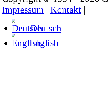
Impressum
|
Kontakt
|
Deutsch
English