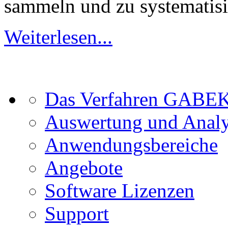
sammeln und zu systematisi
Weiterlesen...
Das Verfahren GABE
Auswertung und Anal
Anwendungsbereiche
Angebote
Software Lizenzen
Support