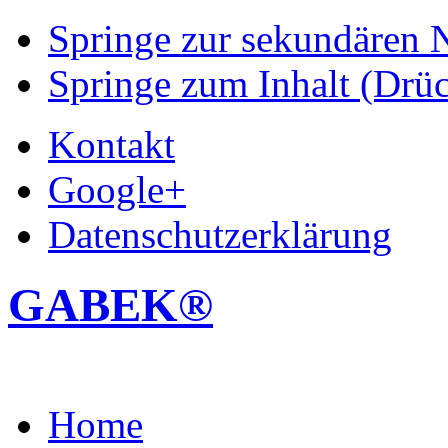
Springe zur sekundären N
Springe zum Inhalt (Drüc
Kontakt
Google+
Datenschutzerklärung
GABEK®
Home