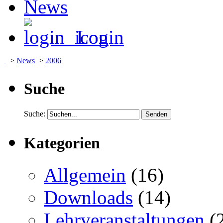
News
Login
>
News
>
2006
Suche
Suche:
Kategorien
Allgemein
(16)
Downloads
(14)
Lehrveranstaltungen
(