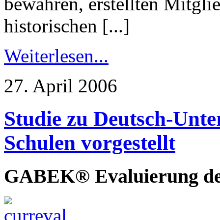
bewahren, erstellten Mitgli
historischen [...]
Weiterlesen...
27. April 2006
Studie zu Deutsch-Unter
Schulen vorgestellt
GABEK® Evaluierung de