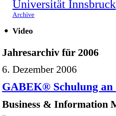
Universität Innsbruck
Archive
Video
Jahresarchiv für
2006
6. Dezember 2006
GABEK® Schulung an d
Business & Information