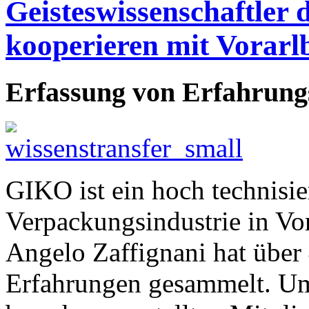
Geisteswissenschaftler
kooperieren mit Vorar
Erfassung von Erfahrung
GIKO ist ein hoch technisi
Verpackungsindustrie in Vor
Angelo Zaffignani hat über
Erfahrungen gesammelt. Um