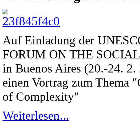
Auf Einladung der UNE
FORUM ON THE SOCIAL
in Buenos Aires (20.-24. 2. 
einen Vortrag zum Thema "
of Complexity"
Weiterlesen...