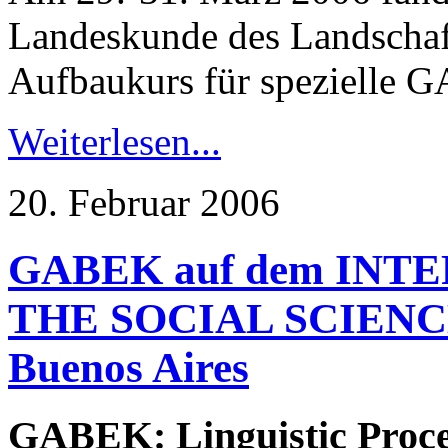
Landeskunde des Landschaf
Aufbaukurs für spezielle 
Weiterlesen...
20. Februar 2006
GABEK auf dem IN
THE SOCIAL SCIENC
Buenos Aires
GABEK: Linguistic Proce