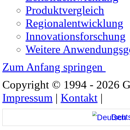
Produktvergleich
Regionalentwicklung
Innovationsforschung
Weitere Anwendungsge
Zum Anfang springen
Copyright © 1994 - 2026
Impressum
|
Kontakt
|
Deut