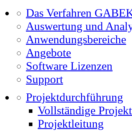
Das Verfahren GABE
Auswertung und Anal
Anwendungsbereiche
Angebote
Software Lizenzen
Support
Projektdurchführung
Vollständige Projek
Projektleitung