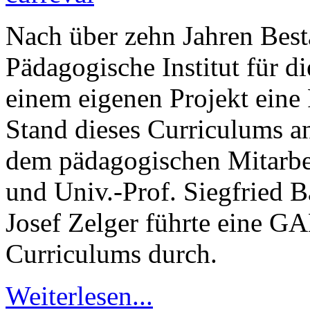
Nach über zehn Jahren Best
Pädagogische Institut für d
einem eigenen Projekt eine
Stand dieses Curriculums a
dem pädagogischen Mitarbei
und Univ.-Prof. Siegfried B
Josef Zelger führte eine 
Curriculums durch.
Weiterlesen...