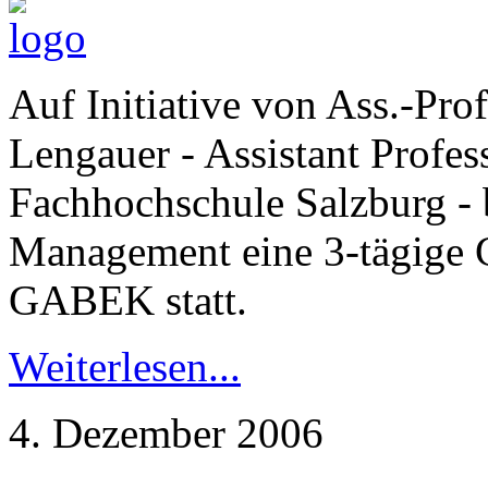
Auf Initiative von Ass.-Pr
Lengauer - Assistant Profes
Fachhochschule Salzburg -
Management eine 3-tägige 
GABEK statt.
Weiterlesen...
4. Dezember 2006