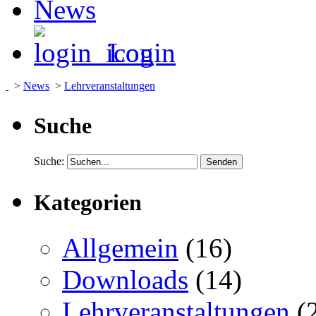
News
Login
>
News
>
Lehrveranstaltungen
Suche
Suche:
Kategorien
Allgemein
(16)
Downloads
(14)
Lehrveranstaltungen
(