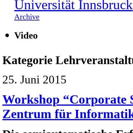
Universität Innsbruck
Archive
Video
Kategorie
Lehrveranstal
25. Juni 2015
Workshop “Corporate S
Zentrum für Informati