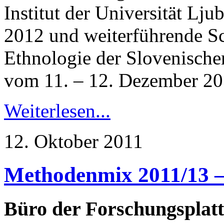
Institut der Universität Lj
2012 und weiterführende Sc
Ethnologie der Slovenisch
vom 11. – 12. Dezember 20
Weiterlesen...
12. Oktober 2011
Methodenmix 2011/13 –
Büro der Forschungsplat