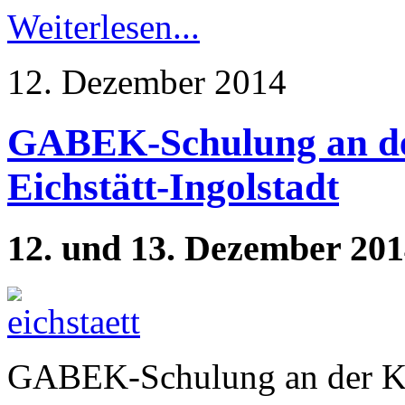
Weiterlesen...
12. Dezember 2014
GABEK-Schulung an der
Eichstätt-Ingolstadt
12. und 13. Dezember 20
GABEK-Schulung an der Kat