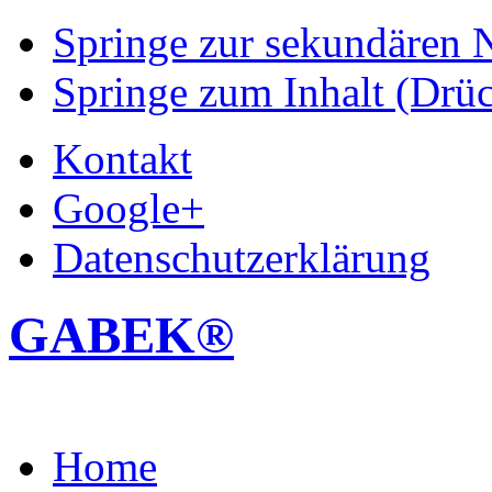
Springe zur sekundären N
Springe zum Inhalt (Drüc
Kontakt
Google+
Datenschutzerklärung
GABEK®
Home