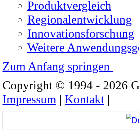
Produktvergleich
Regionalentwicklung
Innovationsforschung
Weitere Anwendungsge
Zum Anfang springen
Copyright © 1994 - 2026
Impressum
|
Kontakt
|