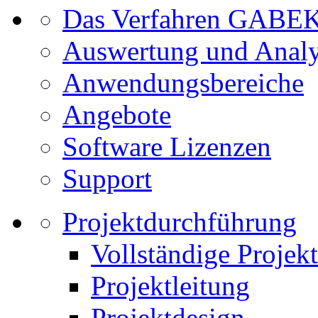
Das Verfahren GABE
Auswertung und Anal
Anwendungsbereiche
Angebote
Software Lizenzen
Support
Projektdurchführung
Vollständige Projek
Projektleitung
Projektdesign