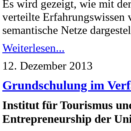
Es wird gezeigt, wie mit 
verteilte Erfahrungswissen 
semantische Netze dargestel
Weiterlesen...
12. Dezember 2013
Grundschulung im Ve
Institut für Tourismus u
Entrepreneurship der Univ