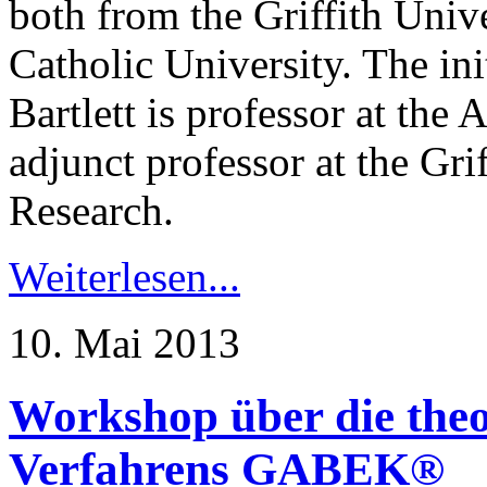
both from the Griffith Unive
Catholic University. The in
Bartlett is professor at the
adjunct professor at the Grif
Research.
Weiterlesen...
10. Mai 2013
Workshop über die theo
Verfahrens GABEK®