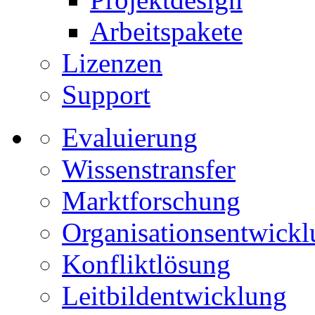
Arbeitspakete
Lizenzen
Support
Evaluierung
Wissenstransfer
Marktforschung
Organisationsentwick
Konfliktlösung
Leitbildentwicklung