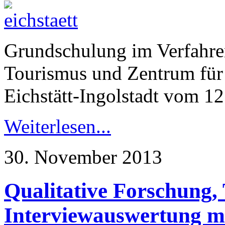
Grundschulung im Verfahre
Tourismus und Zentrum für 
Eichstätt-Ingolstadt vom 1
Weiterlesen...
30. November 2013
Qualitative Forschung,
Interviewauswertung 