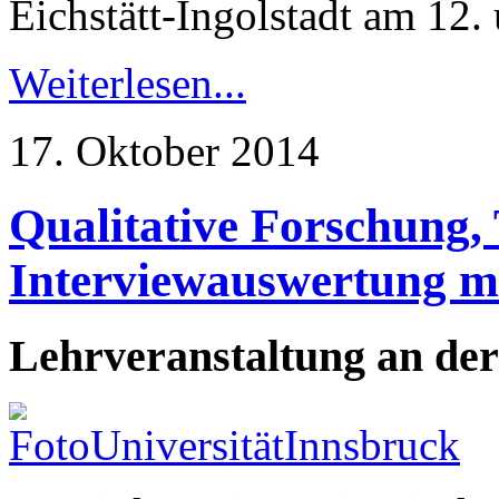
Eichstätt-Ingolstadt am 12
Weiterlesen...
17. Oktober 2014
Qualitative Forschung,
Interviewauswertung 
Lehrveranstaltung an der