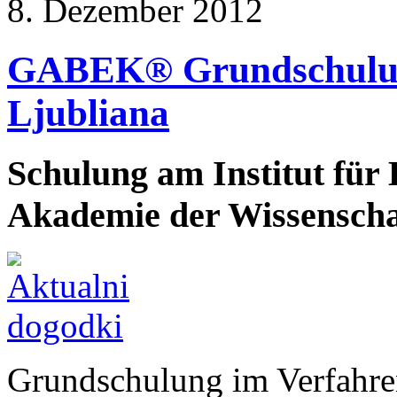
8. Dezember 2012
GABEK® Grundschulung
Ljubliana
Schulung am Institut für 
Akademie der Wissenscha
Grundschulung im Verfahr