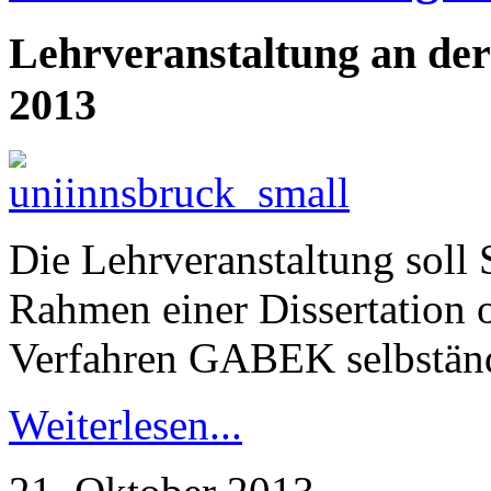
Lehrveranstaltung an de
2013
Die Lehrveranstaltung soll 
Rahmen einer Dissertation o
Verfahren GABEK selbstän
Weiterlesen...