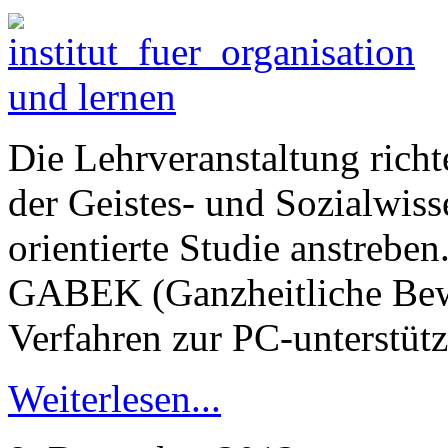
Die Lehrveranstaltung rich
der Geistes- und Sozialwisse
orientierte Studie anstrebe
GABEK (Ganzheitliche Bewä
Verfahren zur PC-unterstütz
Weiterlesen...