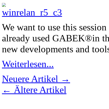
We want to use this session
already used GABEK®in thei
new developments and tools
Weiterlesen...
Neuere Artikel
→
←
Ältere Artikel