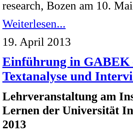
research, Bozen am 10. Mai
Weiterlesen...
19. April 2013
Einführung in GABEK –
Textanalyse und Inter
Lehrveranstaltung am Ins
Lernen der Universität 
2013