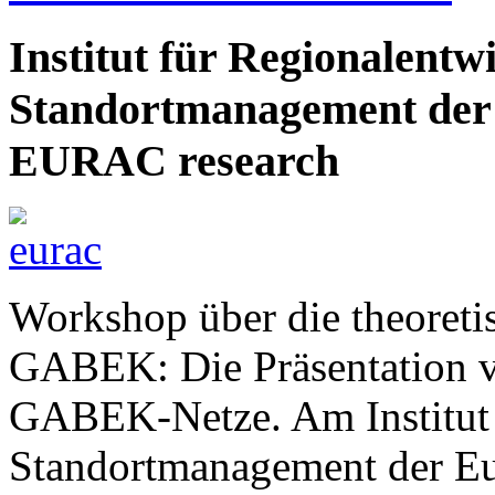
Institut für Regionalentw
Standortmanagement der
EURAC research
Workshop über die theoreti
GABEK: Die Präsentation v
GABEK-Netze. Am Institut 
Standortmanagement der 